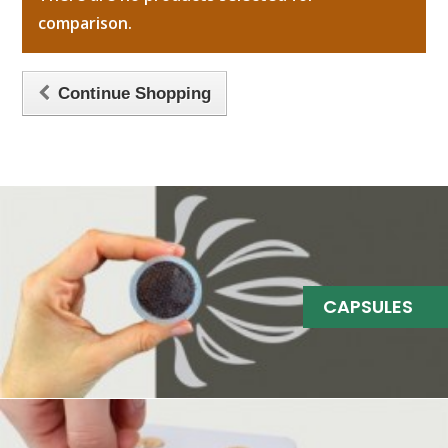
comparison.
Continue Shopping
CAPSULES